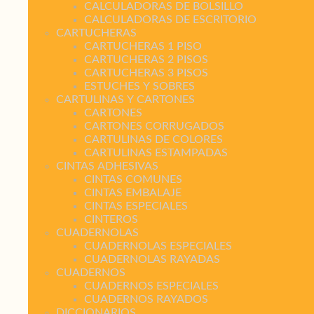
CALCULADORAS DE BOLSILLO
CALCULADORAS DE ESCRITORIO
CARTUCHERAS
CARTUCHERAS 1 PISO
CARTUCHERAS 2 PISOS
CARTUCHERAS 3 PISOS
ESTUCHES Y SOBRES
CARTULINAS Y CARTONES
CARTONES
CARTONES CORRUGADOS
CARTULINAS DE COLORES
CARTULINAS ESTAMPADAS
CINTAS ADHESIVAS
CINTAS COMUNES
CINTAS EMBALAJE
CINTAS ESPECIALES
CINTEROS
CUADERNOLAS
CUADERNOLAS ESPECIALES
CUADERNOLAS RAYADAS
CUADERNOS
CUADERNOS ESPECIALES
CUADERNOS RAYADOS
DICCIONARIOS