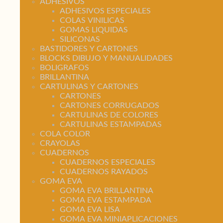
ADHESIVOS
ADHESIVOS ESPECIALES
COLAS VINILICAS
GOMAS LIQUIDAS
SILICONAS
BASTIDORES Y CARTONES
BLOCKS DIBUJO Y MANUALIDADES
BOLIGRAFOS
BRILLANTINA
CARTULINAS Y CARTONES
CARTONES
CARTONES CORRUGADOS
CARTULINAS DE COLORES
CARTULINAS ESTAMPADAS
COLA COLOR
CRAYOLAS
CUADERNOS
CUADERNOS ESPECIALES
CUADERNOS RAYADOS
GOMA EVA
GOMA EVA BRILLANTINA
GOMA EVA ESTAMPADA
GOMA EVA LISA
GOMA EVA MINIAPLICACIONES