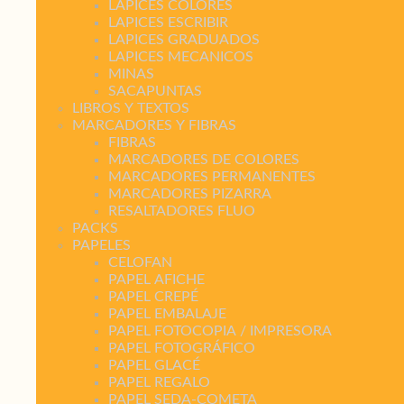
LAPICES COLORES
LAPICES ESCRIBIR
LAPICES GRADUADOS
LAPICES MECANICOS
MINAS
SACAPUNTAS
LIBROS Y TEXTOS
MARCADORES Y FIBRAS
FIBRAS
MARCADORES DE COLORES
MARCADORES PERMANENTES
MARCADORES PIZARRA
RESALTADORES FLUO
PACKS
PAPELES
CELOFAN
PAPEL AFICHE
PAPEL CREPÉ
PAPEL EMBALAJE
PAPEL FOTOCOPIA / IMPRESORA
PAPEL FOTOGRÁFICO
PAPEL GLACÉ
PAPEL REGALO
PAPEL SEDA-COMETA