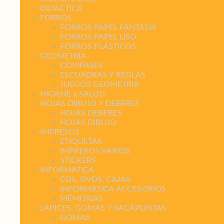
DIDACTICA
FORROS
FORROS PAPEL FANTASIA
FORROS PAPEL LISO
FORROS PLÁSTICOS
GEOMETRIA
COMPASES
ESCUADRAS Y REGLAS
JUEGOS GEOMETRIA
HIGIENE y SALUD
HOJAS DIBUJO Y DEBERES
HOJAS DEBERES
HOJAS DIBUJO
IMPRESOS
ETIQUETAS
IMPRESOS VARIOS
STICKERS
INFORMATICA
CDS, DVDS, CAJAS
INFORMATICA ACCESORIOS
MEMORIAS
LAPICES, GOMAS Y SACAPUNTAS
GOMAS