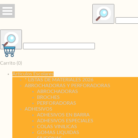
Carrito (
0
)
Articulos Escolares
* LISTAS DE MATERIALES 2026
ABROCHADORAS Y PERFORADORAS
ABROCHADORAS
BROCHES
PERFORADORAS
ADHESIVOS
ADHESIVOS EN BARRA
ADHESIVOS ESPECIALES
COLAS VINILICAS
GOMAS LIQUIDAS