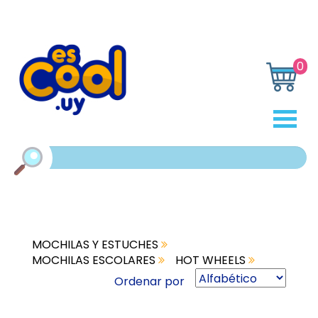
0
MOCHILAS Y ESTUCHES
MOCHILAS ESCOLARES
HOT WHEELS
Ordenar por