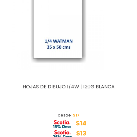
HOJAS DE DIBUJO 1/4W | 120G BLANCA
$17
desde
$14
$13