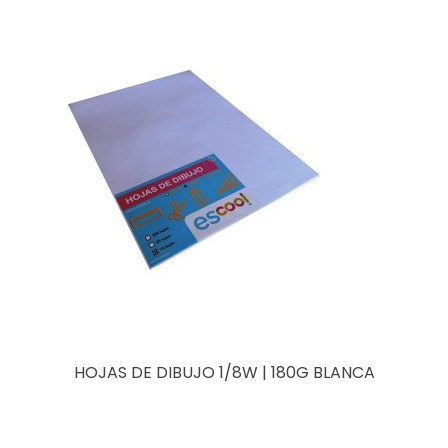
HOJAS DE DIBUJO 1/8W | 180G BLANCA