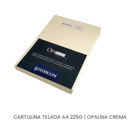
CARTULINA TELADA A4 225G | OPALINA CREMA