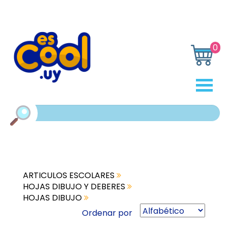
0
ARTICULOS ESCOLARES
HOJAS DIBUJO Y DEBERES
HOJAS DIBUJO
Ordenar por