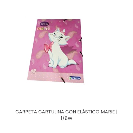
CARPETA CARTULINA CON ELÁSTICO MARIE |
1/8W