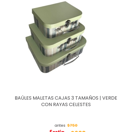
BAÚLES MALETAS CAJAS 3 TAMAÑOS | VERDE
CON RAYAS CELESTES
$750
antes