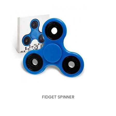
FIDGET SPINNER