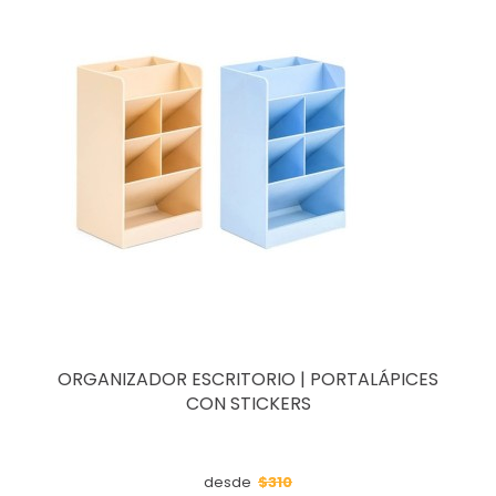
ORGANIZADOR ESCRITORIO | PORTALÁPICES
CON STICKERS
$310
desde