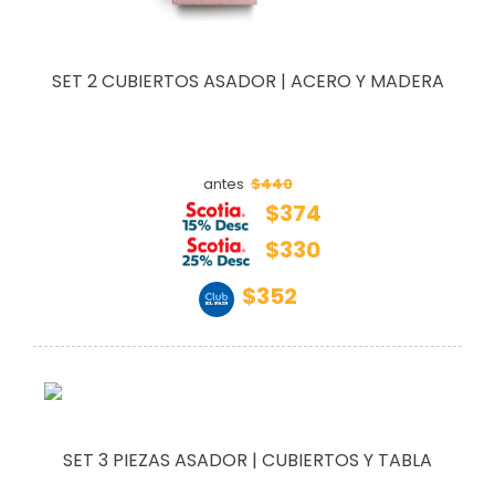
SET 2 CUBIERTOS ASADOR | ACERO Y MADERA
$440
antes
$374
$330
$352
SET 3 PIEZAS ASADOR | CUBIERTOS Y TABLA