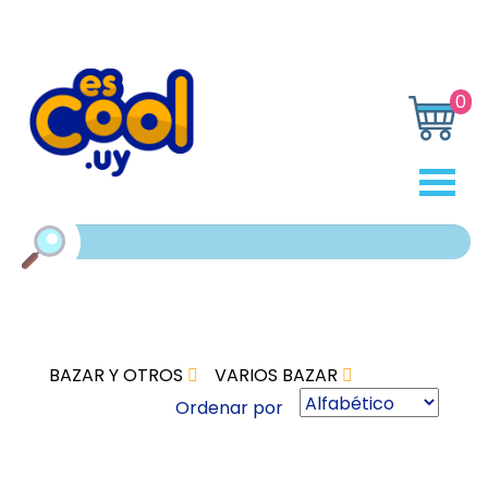
0
BAZAR Y OTROS
VARIOS BAZAR
Ordenar por