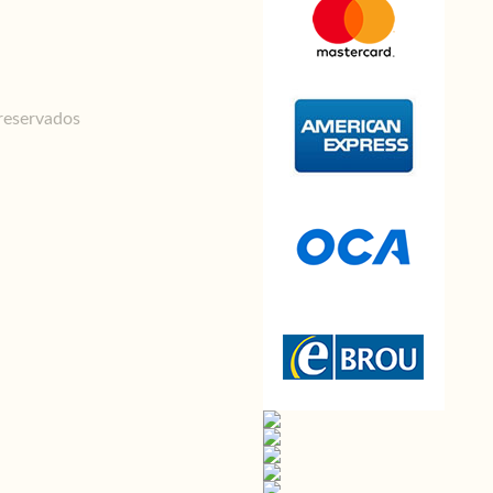
reservados