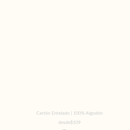
Cartón Entelado | 100% Algodón
desde
$109