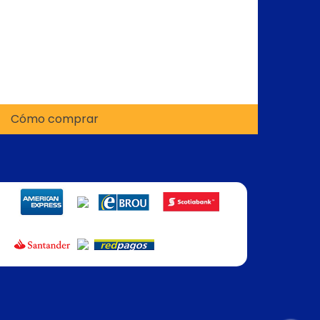
Cómo comprar