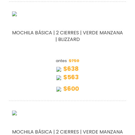
MOCHILA BÁSICA | 2 CIERRES | VERDE MANZANA
| BLIZZARD
$750
antes
$638
$563
$600
MOCHILA BÁSICA | 2 CIERRES | VERDE MANZANA