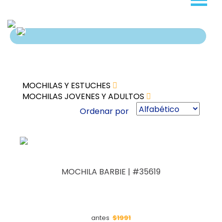
MOCHILAS Y ESTUCHES
MOCHILAS JOVENES Y ADULTOS
Ordenar por
MOCHILA BARBIE | #35619
$1991
antes