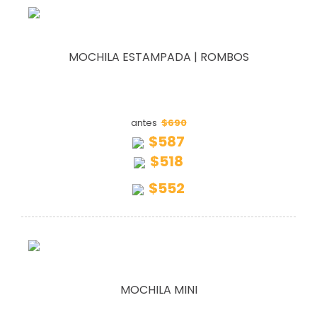
MOCHILA ESTAMPADA | ROMBOS
$690
antes
$587
$518
$552
MOCHILA MINI