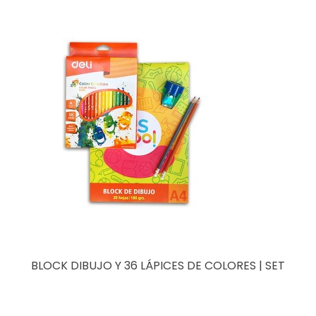
BLOCK DIBUJO Y 36 LÁPICES DE COLORES | SET