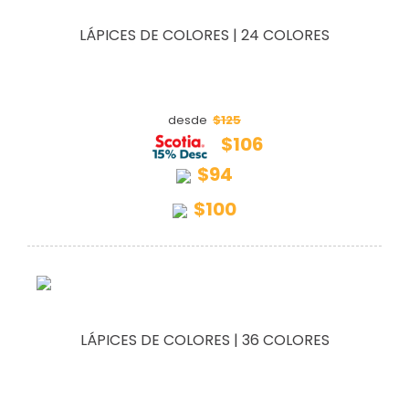
LÁPICES DE COLORES | 24 COLORES
$125
desde
$106
$94
$100
LÁPICES DE COLORES | 36 COLORES