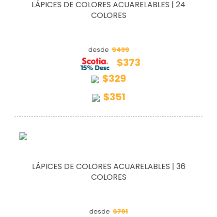
LÁPICES DE COLORES ACUARELABLES | 24
COLORES
$439
desde
$373
$329
$351
LÁPICES DE COLORES ACUARELABLES | 36
COLORES
$791
desde