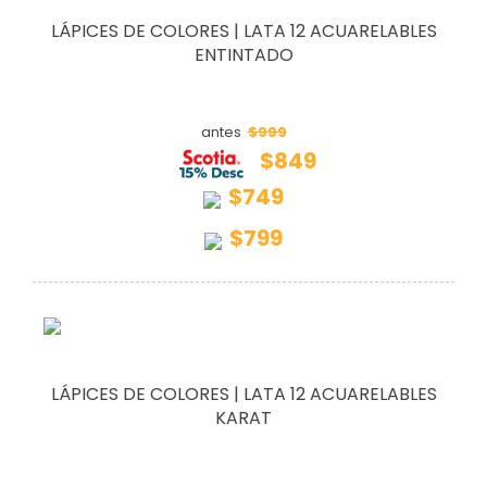
LÁPICES DE COLORES | LATA 12 ACUARELABLES
ENTINTADO
$999
antes
$849
$749
$799
LÁPICES DE COLORES | LATA 12 ACUARELABLES
KARAT