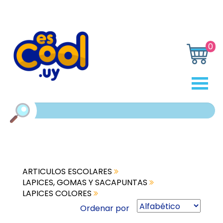
0
ARTICULOS ESCOLARES
LAPICES, GOMAS Y SACAPUNTAS
LAPICES COLORES
Ordenar por