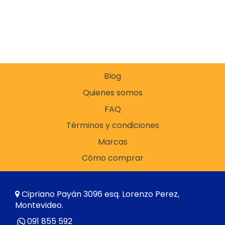
Blog
Quienes somos
FAQ
Términos y condiciones
Marcas
Cómo comprar
Cipriano Payán 3096 esq. Lorenzo Perez,
Montevideo.
091 855 592