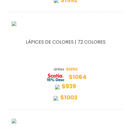
LÁPICES DE COLORES | 72 COLORES
$1252
antes
$1064
$939
$1002