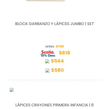
BLOCK GARBANZO Y LÁPICES JUMBO | SET
$725
antes
$616
$544
$580
LÁPICES CRAYONES PRIMERA INFANCIA | 6