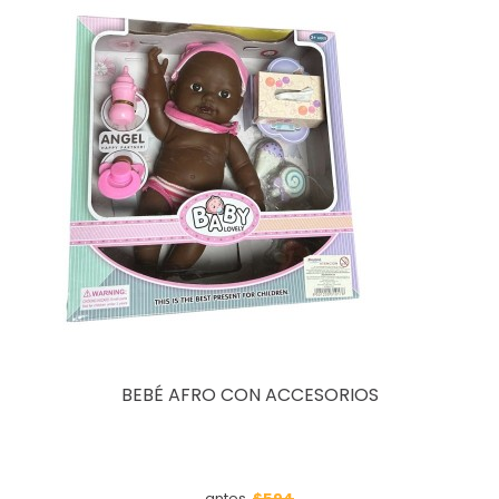
BEBÉ AFRO CON ACCESORIOS
$594
antes