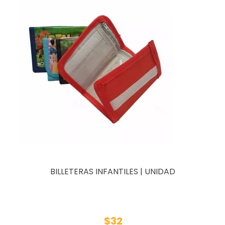
BILLETERAS INFANTILES | UNIDAD
$32