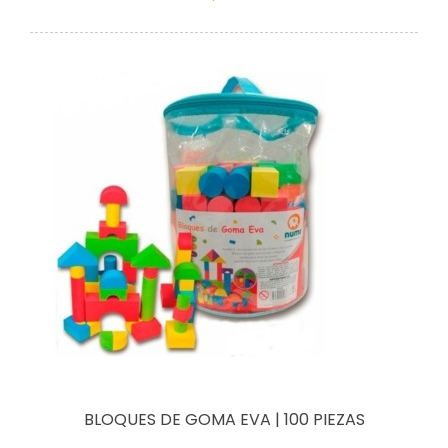
BLOQUES DE GOMA EVA | 100 PIEZAS