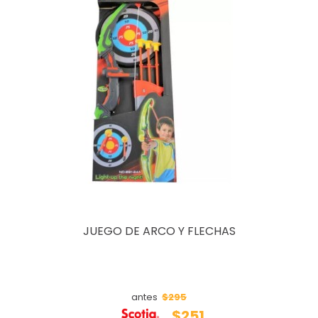
JUEGO DE ARCO Y FLECHAS
$295
antes
$251