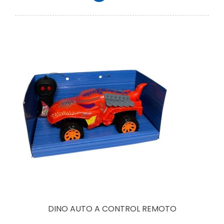
DINO AUTO A CONTROL REMOTO