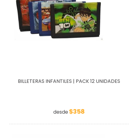
BILLETERAS INFANTILES | PACK 12 UNIDADES
$358
desde