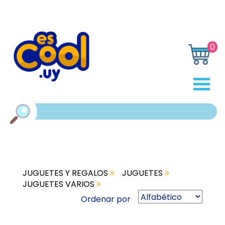
0
JUGUETES Y REGALOS
JUGUETES
JUGUETES VARIOS
Ordenar por