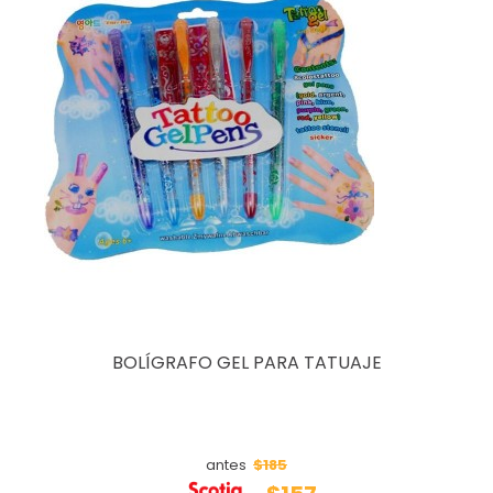
BOLÍGRAFO GEL PARA TATUAJE
$185
antes