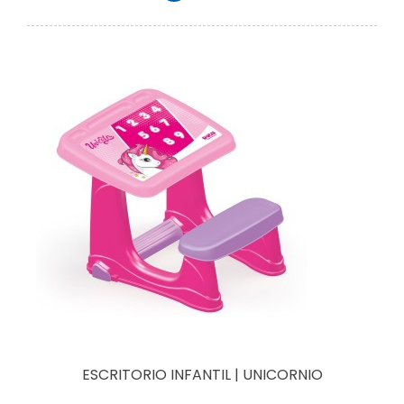
ESCRITORIO INFANTIL | UNICORNIO