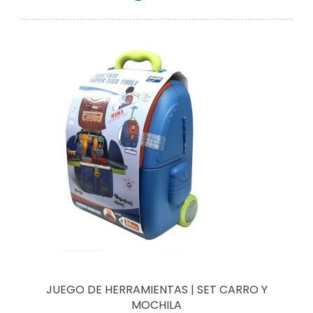
JUEGO DE HERRAMIENTAS | SET CARRO Y
MOCHILA