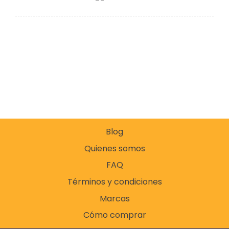
Blog
Quienes somos
FAQ
Términos y condiciones
Marcas
Cómo comprar