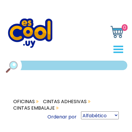
0
OFICINAS
CINTAS ADHESIVAS
CINTAS EMBALAJE
Ordenar por