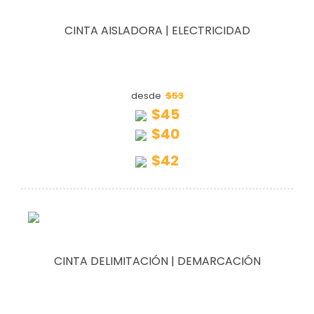
CINTA AISLADORA | ELECTRICIDAD
$53
desde
$45
$40
$42
CINTA DELIMITACIÓN | DEMARCACIÓN