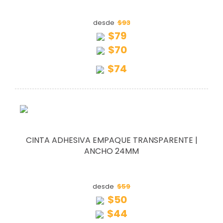
$93
desde
$79
$70
$74
CINTA ADHESIVA EMPAQUE TRANSPARENTE |
ANCHO 24MM
$59
desde
$50
$44