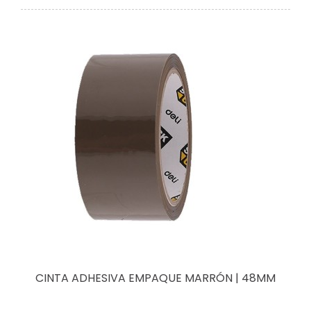
CINTA ADHESIVA EMPAQUE MARRÓN | 48MM