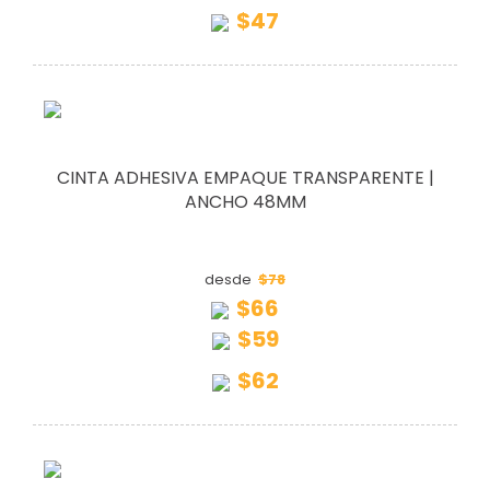
$47
CINTA ADHESIVA EMPAQUE TRANSPARENTE |
ANCHO 48MM
$78
desde
$66
$59
$62