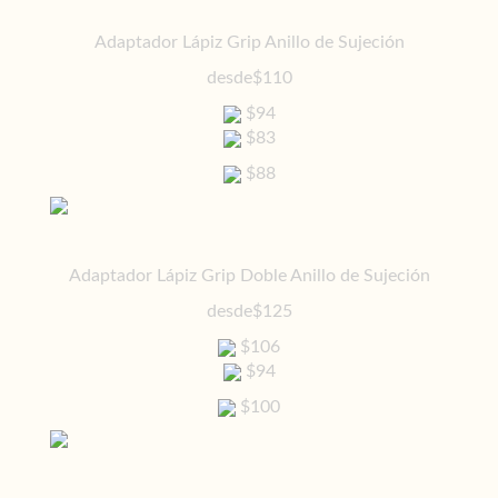
Adaptador Lápiz Grip Anillo de Sujeción
desde
$110
$94
$83
$88
Adaptador Lápiz Grip Doble Anillo de Sujeción
desde
$125
$106
$94
$100