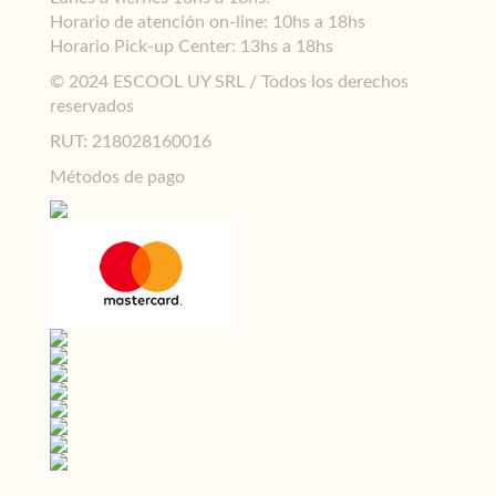
Horario de atención on-line: 10hs a 18hs
Horario Pick-up Center: 13hs a 18hs
© 2024 ESCOOL UY SRL / Todos los derechos
reservados
RUT: 218028160016
Métodos de pago