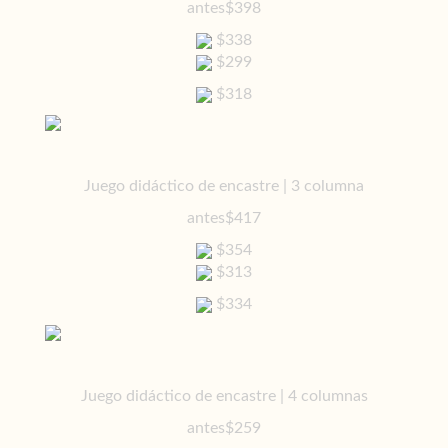
antes
$398
$338
$299
$318
Juego didáctico de encastre | 3 columna
antes
$417
$354
$313
$334
Juego didáctico de encastre | 4 columnas
antes
$259