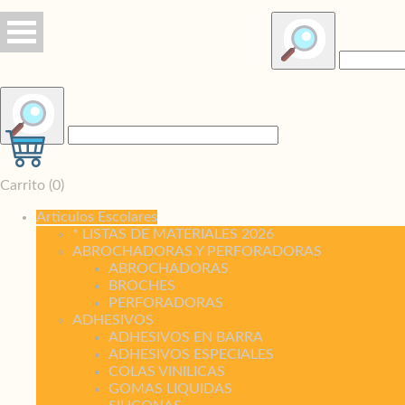
Carrito (
0
)
Articulos Escolares
* LISTAS DE MATERIALES 2026
ABROCHADORAS Y PERFORADORAS
ABROCHADORAS
BROCHES
PERFORADORAS
ADHESIVOS
ADHESIVOS EN BARRA
ADHESIVOS ESPECIALES
COLAS VINILICAS
GOMAS LIQUIDAS