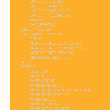
LAPICES COLORES
LAPICES ESCRIBIR
LAPICES GRADUADOS
LAPICES MECANICOS
MINAS
SACAPUNTAS
LIBROS Y TEXTOS
MARCADORES Y FIBRAS
FIBRAS
MARCADORES DE COLORES
MARCADORES PERMANENTES
MARCADORES PIZARRA
RESALTADORES FLUO
PACKS
PAPELES
CELOFAN
PAPEL AFICHE
PAPEL CREPÉ
PAPEL EMBALAJE
PAPEL FOTOCOPIA / IMPRESORA
PAPEL FOTOGRÁFICO
PAPEL GLACÉ
PAPEL REGALO
PAPEL SEDA-COMETA