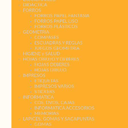
DIDACTICA
FORROS
FORROS PAPEL FANTASIA
FORROS PAPEL LISO
FORROS PLÁSTICOS
GEOMETRIA
COMPASES
ESCUADRAS Y REGLAS
JUEGOS GEOMETRIA
HIGIENE y SALUD
HOJAS DIBUJO Y DEBERES
HOJAS DEBERES
HOJAS DIBUJO
IMPRESOS
ETIQUETAS
IMPRESOS VARIOS
STICKERS
INFORMATICA
CDS, DVDS, CAJAS
INFORMATICA ACCESORIOS
MEMORIAS
LAPICES, GOMAS Y SACAPUNTAS
GOMAS