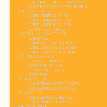
CALCULADORAS DE BOLSILLO
CALCULADORAS DE ESCRITORIO
CARTUCHERAS
CARTUCHERAS 1 PISO
CARTUCHERAS 2 PISOS
CARTUCHERAS 3 PISOS
ESTUCHES Y SOBRES
CARTULINAS Y CARTONES
CARTONES
CARTONES CORRUGADOS
CARTULINAS DE COLORES
CARTULINAS ESTAMPADAS
CINTAS ADHESIVAS
CINTAS COMUNES
CINTAS EMBALAJE
CINTAS ESPECIALES
CINTEROS
CUADERNOLAS
CUADERNOLAS ESPECIALES
CUADERNOLAS RAYADAS
CUADERNOS
CUADERNOS ESPECIALES
CUADERNOS RAYADOS
DICCIONARIOS