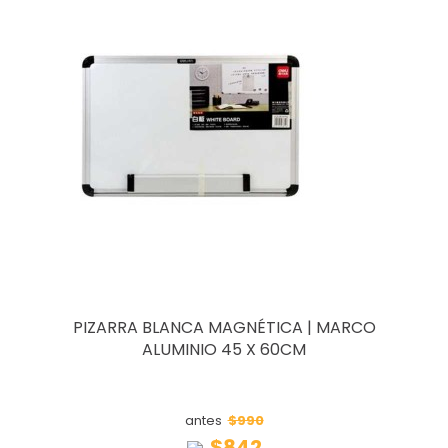
PIZARRA BLANCA MAGNÉTICA | MARCO
ALUMINIO 45 X 60CM
$990
antes
$842