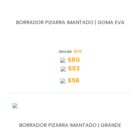
BORRADOR PIZARRA IMANTADO | GOMA EVA
$70
desde
$60
$53
$56
BORRADOR PIZARRA IMANTADO | GRANDE