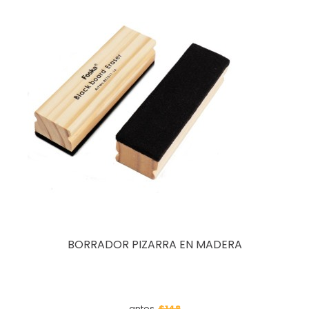
BORRADOR PIZARRA EN MADERA
$148
antes