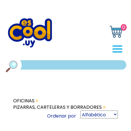
0
OFICINAS
PIZARRAS, CARTELERAS Y BORRADORES
Ordenar por