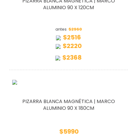
PIZARRA BLANCA MAGNÉTICA | MARCO
ALUMINIO 90 X 120CM
$2960
antes
$2516
$2220
$2368
PIZARRA BLANCA MAGNÉTICA | MARCO
ALUMINIO 90 X 180CM
$5990