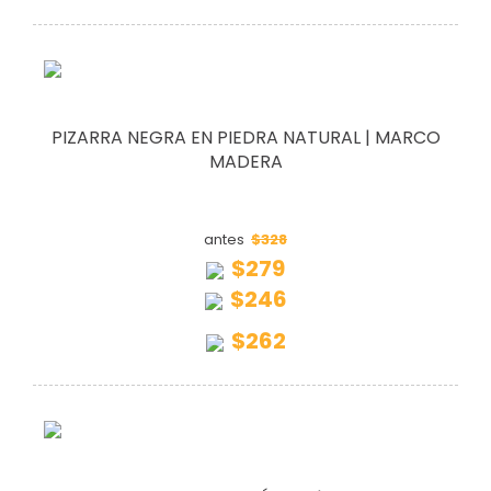
PIZARRA NEGRA EN PIEDRA NATURAL | MARCO
MADERA
$328
antes
$279
$246
$262