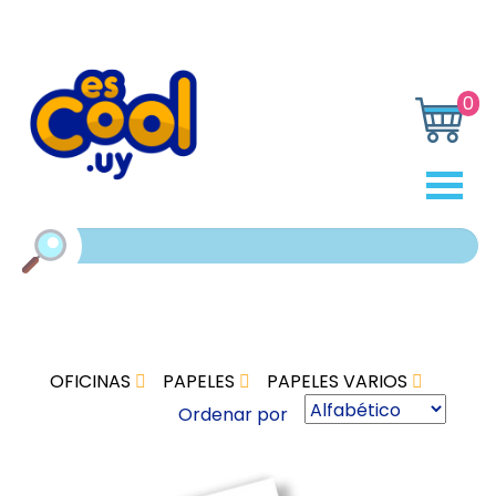
0
OFICINAS
PAPELES
PAPELES VARIOS
Ordenar por