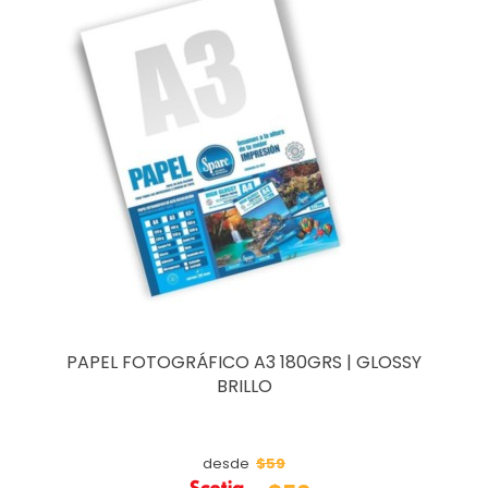
PAPEL FOTOGRÁFICO A3 180GRS | GLOSSY
BRILLO
$59
desde