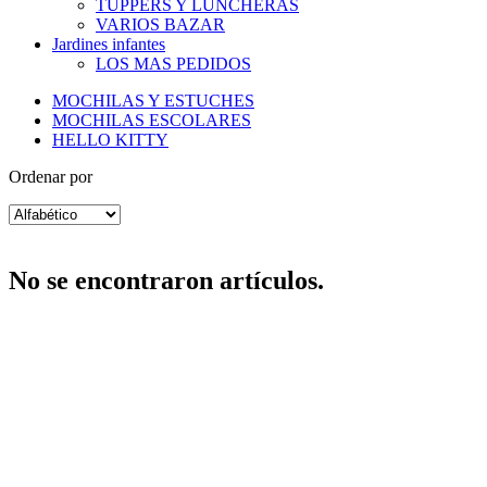
TUPPERS Y LUNCHERAS
VARIOS BAZAR
Jardines infantes
LOS MAS PEDIDOS
MOCHILAS Y ESTUCHES
MOCHILAS ESCOLARES
HELLO KITTY
Ordenar por
No se encontraron artículos.