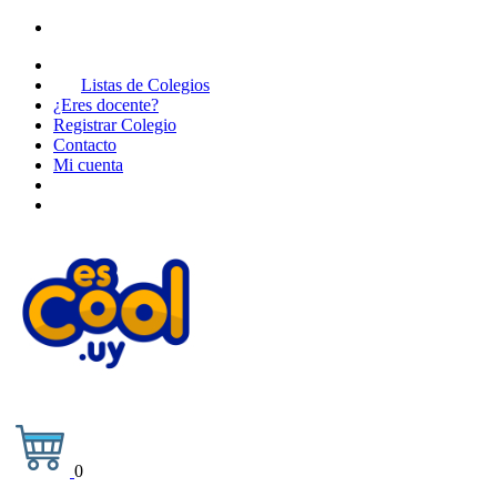
Listas de Colegios
¿Eres docente?
Registrar Colegio
Contacto
Mi cuenta
0