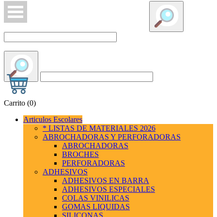
Carrito (
0
)
Articulos Escolares
* LISTAS DE MATERIALES 2026
ABROCHADORAS Y PERFORADORAS
ABROCHADORAS
BROCHES
PERFORADORAS
ADHESIVOS
ADHESIVOS EN BARRA
ADHESIVOS ESPECIALES
COLAS VINILICAS
GOMAS LIQUIDAS
SILICONAS