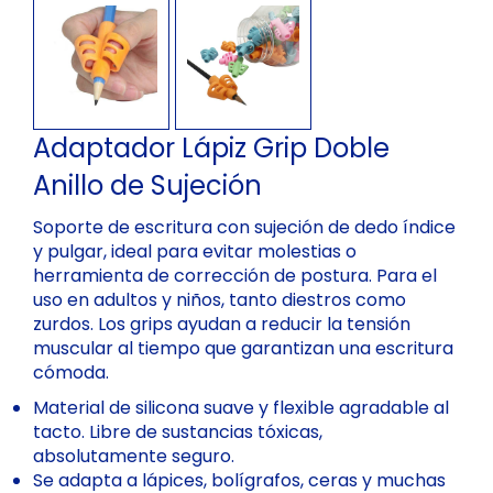
Adaptador Lápiz Grip Doble
Anillo de Sujeción
Soporte de escritura con sujeción de dedo índice
y pulgar, ideal para evitar molestias o
herramienta de corrección de postura. Para el
uso en adultos y niños, tanto diestros como
zurdos. Los grips ayudan a reducir la tensión
muscular al tiempo que garantizan una escritura
cómoda.
Material de silicona suave y flexible agradable al
tacto. Libre de sustancias tóxicas,
absolutamente seguro.
Se adapta a lápices, bolígrafos, ceras y muchas