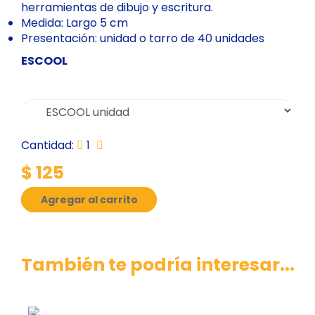
herramientas de dibujo y escritura.
Medida: Largo 5 cm
Presentación: unidad o tarro de 40 unidades
ESCOOL
Cantidad:
1
$ 125
Agregar al carrito
También te podría interesar...