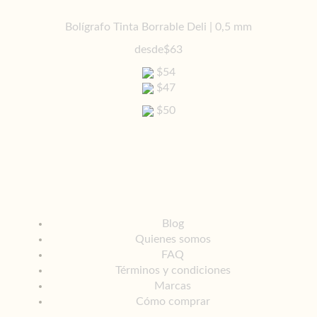
Bolígrafo Tinta Borrable Deli | 0,5 mm
desde
$63
$54
$47
$50
Blog
Quienes somos
FAQ
Términos y condiciones
Marcas
Cómo comprar