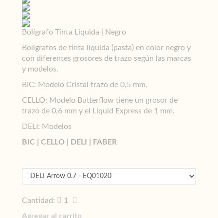
Bolígrafo Tinta Líquida | Negro
Bolígrafos de tinta líquida (pasta) en color negro y
con diferentes grosores de trazo según las marcas
y modelos.
BIC: Modelo Cristal trazo de 0,5 mm.
CELLO: Modelo Butterflow tiene un grosor de
trazo de 0,6 mm y el Liquid Express de 1 mm.
DELI: Modelos
BIC | CELLO | DELI | FABER
Cantidad:
1
Agregar al carrito