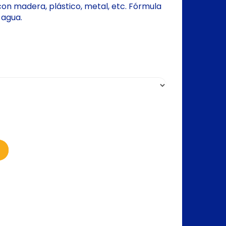
n madera, plástico, metal, etc. Fórmula
 agua.